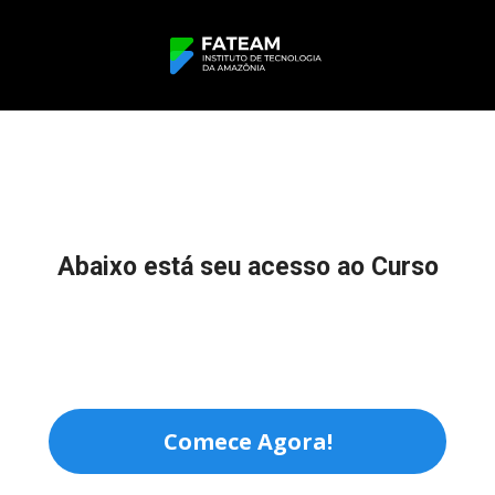
Abaixo está seu acesso ao Curso
Comece Agora!