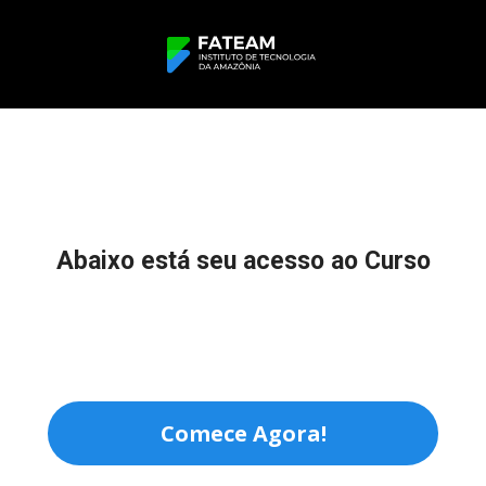
Abaixo está seu acesso ao Curso
Comece Agora!